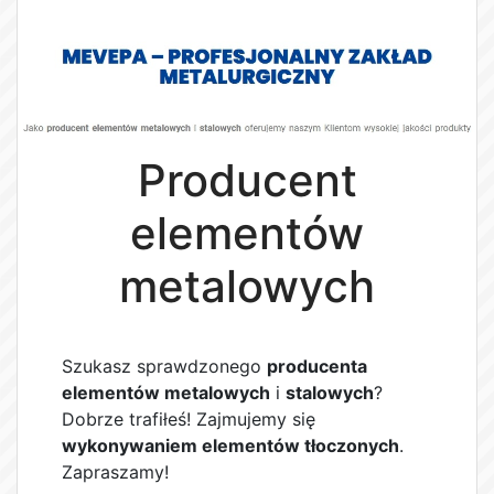
Producent
elementów
metalowych
Szukasz sprawdzonego
producenta
elementów metalowych
i
stalowych
?
Dobrze trafiłeś! Zajmujemy się
wykonywaniem elementów tłoczonych
.
Zapraszamy!