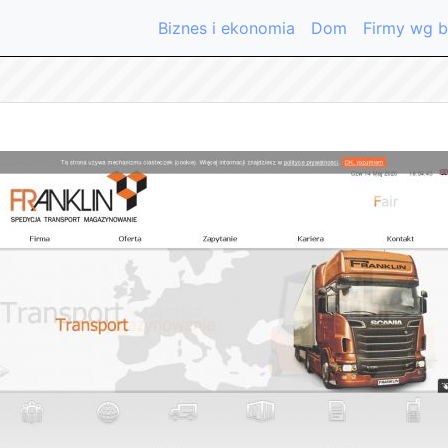
Biznes i ekonomia
Dom
Firmy wg b