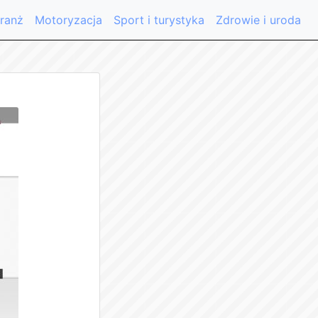
ranż
Motoryzacja
Sport i turystyka
Zdrowie i uroda